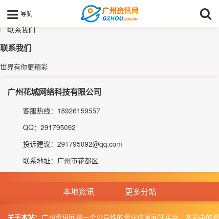
导航
联系我们
世界有你更精彩
广州花城网络科技有限公司
客服热线：18926159557
QQ：291795092
投诉建议：291795092@qq.com
联系地址：广州市花都区
本地资讯
更多分站
关于本站：
广州资讯网是一个公益性的资讯信息网站平台，本站中的